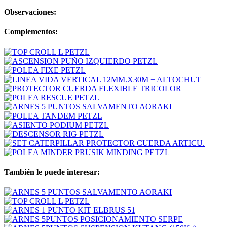
Observaciones:
Complementos:
También le puede interesar: