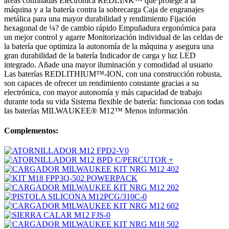
áreas confinadas Electrónica REDLINK™ que protege a la
máquina y a la batería contra la sobrecarga Caja de engranajes
metálica para una mayor durabilidad y rendimiento Fijación
hexagonal de ¼? de cambio rápido Empuñadura ergonómica para
un mejor control y agarre Monitorización individual de las celdas de
la batería que optimiza la autonomía de la máquina y asegura una
gran durabilidad de la batería Indicador de carga y luz LED
integrado. Añade una mayor iluminación y comodidad al usuario
Las baterías REDLITHIUM™-ION, con una construcción robusta,
son capaces de ofrecer un rendimiento constante gracias a su
electrónica, con mayor autonomía y más capacidad de trabajo
durante toda su vida Sistema flexible de batería: funcionaa con todas
las baterías MILWAUKEE® M12™ Menos información
Complementos: