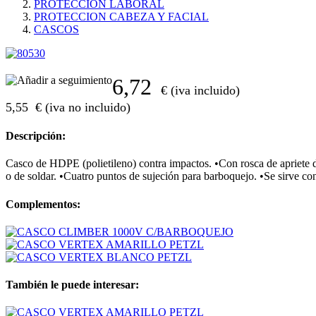
PROTECCION LABORAL
PROTECCION CABEZA Y FACIAL
CASCOS
6,72
€ (iva incluido)
5,55
€ (iva no incluido)
Descripción:
Casco de HDPE (polietileno) contra impactos. •Con rosca de apriete d
o de soldar. •Cuatro puntos de sujeción para barboquejo. •Se sirve c
Complementos:
También le puede interesar: