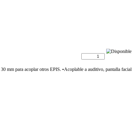
30 mm para acoplar otros EPIS. •Acoplable a auditivo, pantalla facial