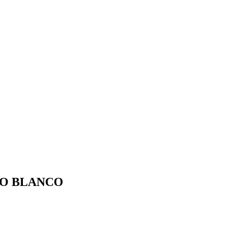
JO BLANCO