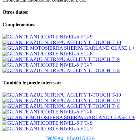
Otros datos:
Complementos:
También le puede interesar:
Tel/Fax. 954915329